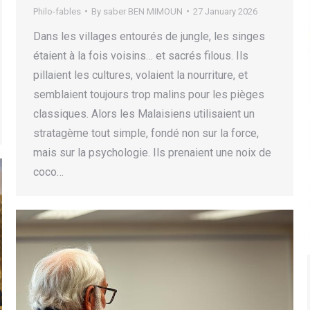
Philo-fables
By
saber BEN MIMOUN
27 January 2026
Dans les villages entourés de jungle, les singes
étaient à la fois voisins… et sacrés filous. Ils
pillaient les cultures, volaient la nourriture, et
semblaient toujours trop malins pour les pièges
classiques. Alors les Malaisiens utilisaient un
stratagème tout simple, fondé non sur la force,
mais sur la psychologie. Ils prenaient une noix de
coco…