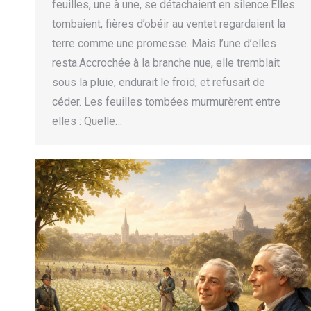
feuilles, une à une, se détachaient en silence.Elles
tombaient, fières d’obéir au ventet regardaient la
terre comme une promesse. Mais l’une d’elles
resta.Accrochée à la branche nue, elle tremblait
sous la pluie, endurait le froid, et refusait de
céder. Les feuilles tombées murmurèrent entre
elles : Quelle…