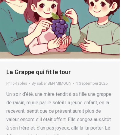
La Grappe qui fit le tour
Philo-fables
By
saber BEN MIMOUN
1 September 2025
Un soir d’été, une mère tendit à sa fille une grappe
de raisin, mûrie par le soleil.La jeune enfant, en la
recevant, sentit que ce présent aurait plus de
valeur encore s’il était offert. Elle songea aussitôt
à son frère et, d’un pas joyeux, alla la lui porter. Le