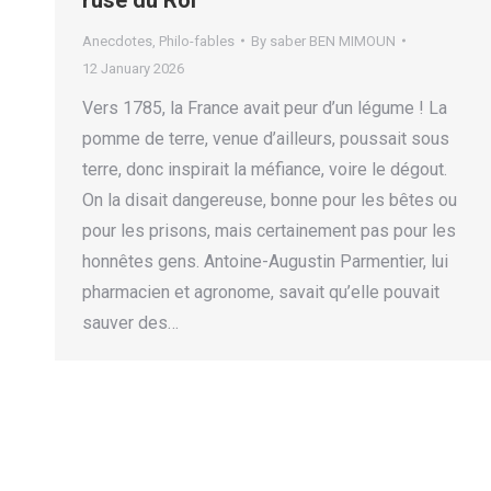
Anecdotes
,
Philo-fables
By
saber BEN MIMOUN
12 January 2026
Vers 1785, la France avait peur d’un légume ! La
pomme de terre, venue d’ailleurs, poussait sous
terre, donc inspirait la méfiance, voire le dégout.
On la disait dangereuse, bonne pour les bêtes ou
pour les prisons, mais certainement pas pour les
honnêtes gens. Antoine-Augustin Parmentier, lui
pharmacien et agronome, savait qu’elle pouvait
sauver des…