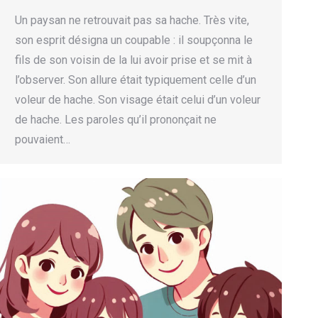
Un paysan ne retrouvait pas sa hache. Très vite,
son esprit désigna un coupable : il soupçonna le
fils de son voisin de la lui avoir prise et se mit à
l’observer. Son allure était typiquement celle d’un
voleur de hache. Son visage était celui d’un voleur
de hache. Les paroles qu’il prononçait ne
pouvaient…