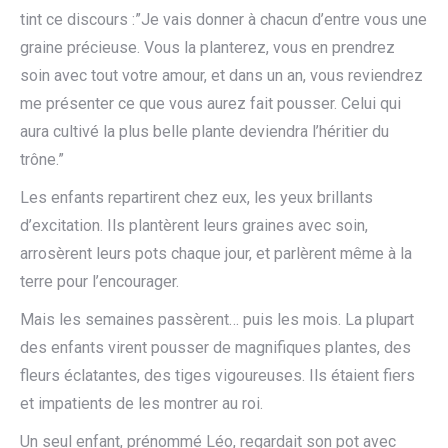
tint ce discours :”Je vais donner à chacun d’entre vous une
graine précieuse. Vous la planterez, vous en prendrez
soin avec tout votre amour, et dans un an, vous reviendrez
me présenter ce que vous aurez fait pousser. Celui qui
aura cultivé la plus belle plante deviendra l’héritier du
trône.”
Les enfants repartirent chez eux, les yeux brillants
d’excitation. Ils plantèrent leurs graines avec soin,
arrosèrent leurs pots chaque jour, et parlèrent même à la
terre pour l’encourager.
Mais les semaines passèrent… puis les mois. La plupart
des enfants virent pousser de magnifiques plantes, des
fleurs éclatantes, des tiges vigoureuses. Ils étaient fiers
et impatients de les montrer au roi.
Un seul enfant, prénommé Léo, regardait son pot avec