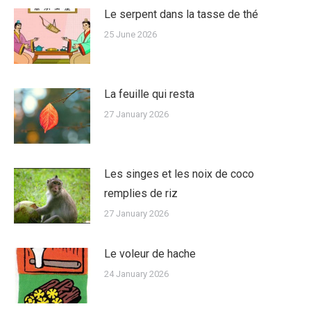
Le serpent dans la tasse de thé
25 June 2026
La feuille qui resta
27 January 2026
Les singes et les noix de coco
remplies de riz
27 January 2026
Le voleur de hache
24 January 2026