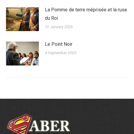
La Pomme de terre méprisée et la ruse
du Roi
12 January 2026
Le Point Noir
4 September 2025