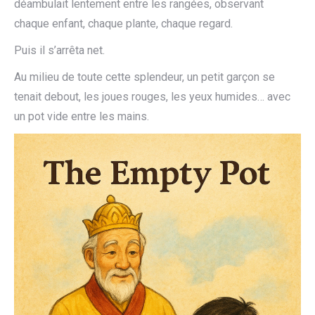
déambulait lentement entre les rangées, observant
chaque enfant, chaque plante, chaque regard.
Puis il s’arrêta net.
Au milieu de toute cette splendeur, un petit garçon se
tenait debout, les joues rouges, les yeux humides… avec
un pot vide entre les mains.