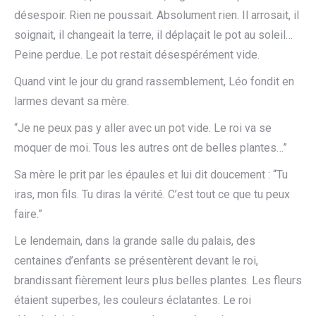
désespoir. Rien ne poussait. Absolument rien. Il arrosait, il
soignait, il changeait la terre, il déplaçait le pot au soleil…
Peine perdue. Le pot restait désespérément vide.
Quand vint le jour du grand rassemblement, Léo fondit en
larmes devant sa mère.
“Je ne peux pas y aller avec un pot vide. Le roi va se
moquer de moi. Tous les autres ont de belles plantes…”
Sa mère le prit par les épaules et lui dit doucement : “Tu
iras, mon fils. Tu diras la vérité. C’est tout ce que tu peux
faire.”
Le lendemain, dans la grande salle du palais, des
centaines d’enfants se présentèrent devant le roi,
brandissant fièrement leurs plus belles plantes. Les fleurs
étaient superbes, les couleurs éclatantes. Le roi