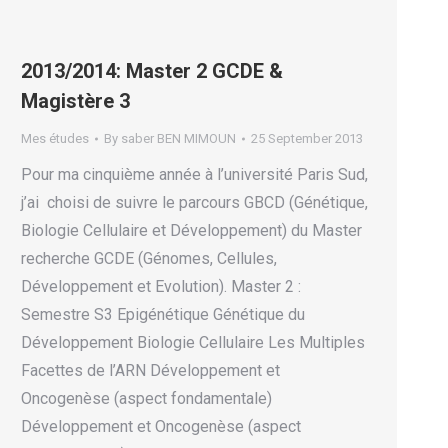
2013/2014: Master 2 GCDE &
Magistère 3
Mes études
By
saber BEN MIMOUN
25 September 2013
Pour ma cinquième année à l’université Paris Sud,
j’ai choisi de suivre le parcours GBCD (Génétique,
Biologie Cellulaire et Développement) du Master
recherche GCDE (Génomes, Cellules,
Développement et Evolution). Master 2 :
Semestre S3 Epigénétique Génétique du
Développement Biologie Cellulaire Les Multiples
Facettes de l’ARN Développement et
Oncogenèse (aspect fondamentale)
Développement et Oncogenèse (aspect