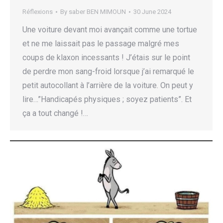
Réflexions
By
saber BEN MIMOUN
30 June 2024
Une voiture devant moi avançait comme une tortue
et ne me laissait pas le passage malgré mes
coups de klaxon incessants ! J’étais sur le point
de perdre mon sang-froid lorsque j’ai remarqué le
petit autocollant à l’arrière de la voiture. On peut y
lire…”Handicapés physiques ; soyez patients”. Et
ça a tout changé !…