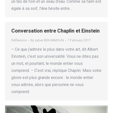
un tas de foin et un seau d’eau. Comme sa faim est
égale à sa soif, l’âne hésite entre…
Conversation entre Chaplin et Einstein
Réflexions
By
saber BEN MIMOUN
7 February 2017
– Ce que j’admire le plus dans votre art, dit Albert
Einstein, c’est son universalité. Vous ne dites pas
un mot, et pourtant, le monde entier vous
comprend. – C’est vrai, réplique Chaplin. Mais votre
gloire est plus grande encore : le monde entier
vous admire, alors que personne ne vous
comprend.