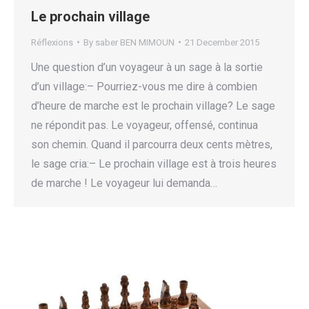
Le prochain village
Réflexions
By
saber BEN MIMOUN
21 December 2015
Une question d’un voyageur à un sage à la sortie
d’un village:– Pourriez-vous me dire à combien
d’heure de marche est le prochain village? Le sage
ne répondit pas. Le voyageur, offensé, continua
son chemin. Quand il parcourra deux cents mètres,
le sage cria:– Le prochain village est à trois heures
de marche ! Le voyageur lui demanda…