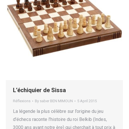
L’échiquier de Sissa
Réflexions
By
saber BEN MIMOUN
5 April 2015
La légende la plus célèbre sur l’origine du jeu
d’échecs raconte l’histoire du roi Belkib (Indes,
3000 ans avant notre ère) qui cherchait à tout prix à