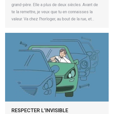
grand-père. Elle a plus de deux siècles. Avant de
te la remettre, je veux que tu en connaisses la
valeur. Va chez l’horloger, au bout de la rue, et…
RESPECTER L’INVISIBLE