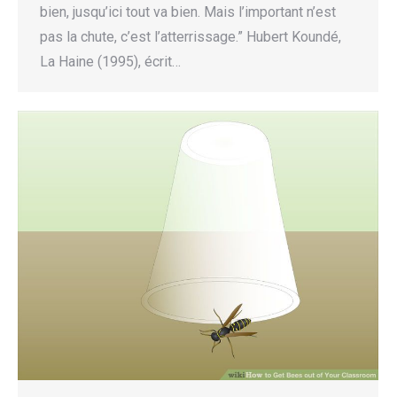
bien, jusqu’ici tout va bien. Mais l’important n’est
pas la chute, c’est l’atterrissage.” Hubert Koundé,
La Haine (1995), écrit…