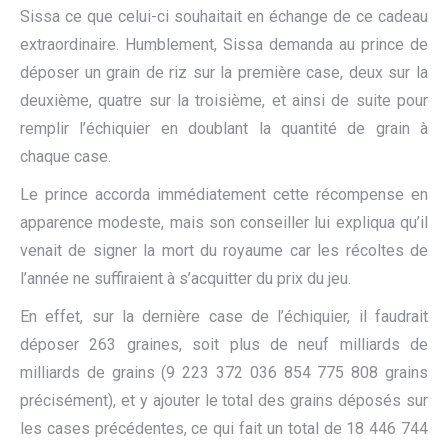
Sissa ce que celui-ci souhaitait en échange de ce cadeau
extraordinaire. Humblement, Sissa demanda au prince de
déposer un grain de riz sur la première case, deux sur la
deuxième, quatre sur la troisième, et ainsi de suite pour
remplir l’échiquier en doublant la quantité de grain à
chaque case.
Le prince accorda immédiatement cette récompense en
apparence modeste, mais son conseiller lui expliqua qu’il
venait de signer la mort du royaume car les récoltes de
l’année ne suffiraient à s’acquitter du prix du jeu.
En effet, sur la dernière case de l’échiquier, il faudrait
déposer 263 graines, soit plus de neuf milliards de
milliards de grains (9 223 372 036 854 775 808 grains
précisément), et y ajouter le total des grains déposés sur
les cases précédentes, ce qui fait un total de 18 446 744