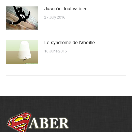
Jusqu’ici tout va bien
27 July 2016
Le syndrome de l’abeille
16 June 2016