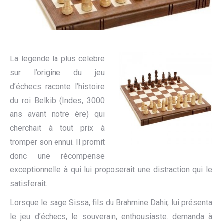
La légende la plus célèbre
sur l’origine du jeu
d’échecs raconte l’histoire
du roi Belkib (Indes, 3000
ans avant notre ère) qui
cherchait à tout prix à
tromper son ennui. Il promit
donc une récompense
exceptionnelle à qui lui proposerait une distraction qui le
satisferait.
Lorsque le sage Sissa, fils du Brahmine Dahir, lui présenta
le jeu d’échecs, le souverain, enthousiaste, demanda à