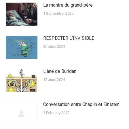
La montre du grand-père
1 September 2025
RESPECTER L’INVISIBLE
30 June 2024
L’âne de Buridan
12 June 2024
Conversation entre Chaplin et Einstein
7 February 2017