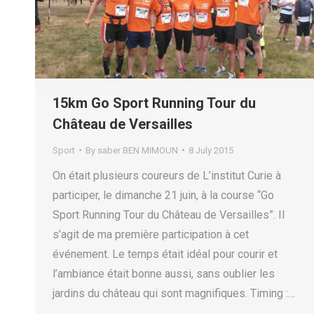
15km Go Sport Running Tour du
Château de Versailles
Sport
By
saber BEN MIMOUN
8 July 2015
On était plusieurs coureurs de L’institut Curie à
participer, le dimanche 21 juin, à la course “Go
Sport Running Tour du Château de Versailles”. Il
s’agit de ma première participation à cet
événement. Le temps était idéal pour courir et
l’ambiance était bonne aussi, sans oublier les
jardins du château qui sont magnifiques. Timing :…