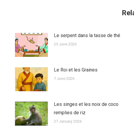
Linke
Rel
Le serpent dans la tasse de thé
25 June 2026
Le Roi et les Graines
7 June 2026
Les singes et les noix de coco
remplies de riz
27 January 2026