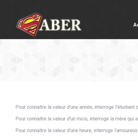
A
Pour connaître la valeur d’une année, interroge l’étudiant
Pour connaître la valeur d’un mois, interroge la mère qu
Pour connaître la valeur d’une heure, interroge l’amoureu